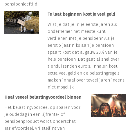
pensioenleeftijd.
Te laat beginnen kost je veel geld
Wist je dat je in je eerste jaren als
ondernemer het meeste kunt
verdienen met je pensioen? Als je
eerst 5 jaar niks aan je pensioen
spaart kost dat al gauw 20% van je
hele pensioen. Dat gaat al snel over
tienduizenden euro's. Inhalen kost
extra veel geld en de belastingregels
maken inhaal over teveel jaren ineens
niet mogelijk.
Haal veeeel belastingvoordeel binnen
Het belastingvoordeel op sparen voor
je oudedag in een lijfrente- of
pensioenproduct wordt onderschat.
Tariefvoordeel, vrijstelling van