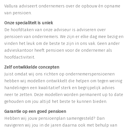
Vallura adviseert ondernemers over de opbouw én opname
van pensioen.
Onze specialiteit is uniek
De hoofdtaken van onze adviseur is adviseren over
pensioen van ondernemers. We zijn er elke dag mee bezig en
vinden het leuk om de beste te zijn in ons vak. Geen ander
advieskantoor heeft pensioen voor de ondernemer als
hoofdactiviteit.
Zelf ontwikkelde concepten
Juist omdat wij ons richten op ondernemerspensioenen
hebben wij modellen ontwikkelt die helpen om tegen weinig
handelingen een kwalitatief sterk en begrijpelijk advies
neer te zetten. Deze modellen worden permanent up to date
gehouden om jou altijd het beste te kunnen bieden.
Garantie op een goed pensioen
Hebben wij jouw pensioenplan samengesteld? Dan
navigeren wij jou in de jaren daarna ook met behulp van