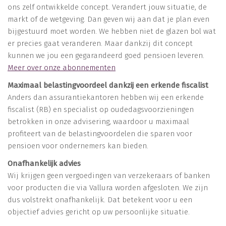
ons zelf ontwikkelde concept. Verandert jouw situatie, de
markt of de wetgeving. Dan geven wij aan dat je plan even
bijgestuurd moet worden. We hebben niet de glazen bol wat
er precies gaat veranderen. Maar dankzij dit concept
kunnen we jou een gegarandeerd goed pensioen leveren.
Meer over onze abonnementen
Maximaal belastingvoordeel dankzij een erkende fiscalist
Anders dan assurantiekantoren hebben wij een erkende
fiscalist (RB) en specialist op oudedagsvoorzieningen
betrokken in onze advisering, waardoor u maximaal
profiteert van de belastingvoordelen die sparen voor
pensioen voor ondernemers kan bieden.
Onafhankelijk advies
Wij krijgen geen vergoedingen van verzekeraars of banken
voor producten die via Vallura worden afgesloten. We zijn
dus volstrekt onafhankelijk. Dat betekent voor u een
objectief advies gericht op uw persoonlijke situatie.