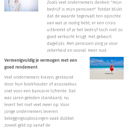
Zoals veel ondernemers denken: "mijn
bedrijf is mijn pensioen". Totdat blijkt
dat de waarde tegenvalt ten opzichte
van wat je nodig hebt, er een crisis
uitbreekt of je het bedrijf toch niet zo
goed verkocht krijgt. Het gebeurt
dagelijks. Met pensioen zorg je voor
zekerheid en vooral: meer rust.
Vermenigvuldig je vermogen met een
goed rendement
Veel ondernemers kiezen, gesteund
door hun boekhouder of assuradeur,
snel voor een bancaire lijfrente. Dat
was jaren geleden standaard, nu
levert het niet veel meer op. Voor
jonge ondernemers leveren
beleggingsoplossingen vaak dubbel
zoveel geld op vanaf de