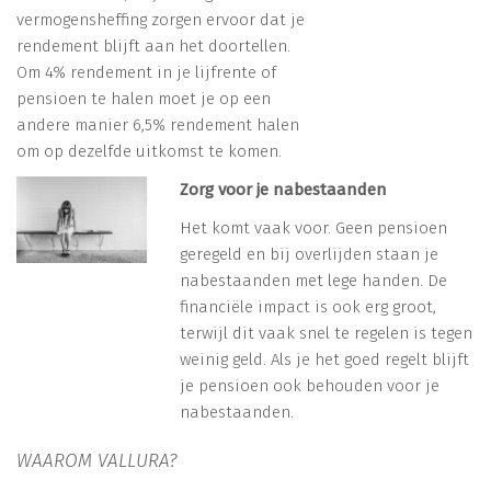
vermogensheffing zorgen ervoor dat je
rendement blijft aan het doortellen.
Om 4% rendement in je lijfrente of
pensioen te halen moet je op een
andere manier 6,5% rendement halen
om op dezelfde uitkomst te komen.
Zorg voor je nabestaanden
Het komt vaak voor. Geen pensioen
geregeld en bij overlijden staan je
nabestaanden met lege handen. De
financiële impact is ook erg groot,
terwijl dit vaak snel te regelen is tegen
weinig geld. Als je het goed regelt blijft
je pensioen ook behouden voor je
nabestaanden.
WAAROM VALLURA?