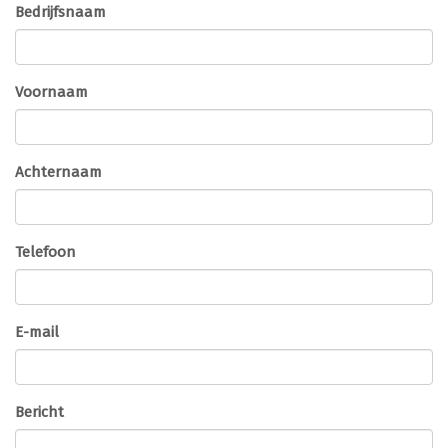
Bedrijfsnaam
Voornaam
Achternaam
Telefoon
E-mail
Bericht