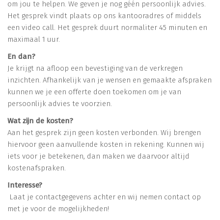
om jou te helpen. We geven je nog géén persoonlijk advies.
Het gesprek vindt plaats op ons kantooradres of middels
een video call. Het gesprek duurt normaliter 45 minuten en
maximaal 1 uur.
En dan?
Je krijgt na afloop een bevestiging van de verkregen
inzichten. Afhankelijk van je wensen en gemaakte afspraken
kunnen we je een offerte doen toekomen om je van
persoonlijk advies te voorzien.
Wat zijn de kosten?
Aan het gesprek zijn geen kosten verbonden. Wij brengen
hiervoor geen aanvullende kosten in rekening. Kunnen wij
iets voor je betekenen, dan maken we daarvoor altijd
kostenafspraken.
Interesse?
Laat je contactgegevens achter en wij nemen contact op
met je voor de mogelijkheden!