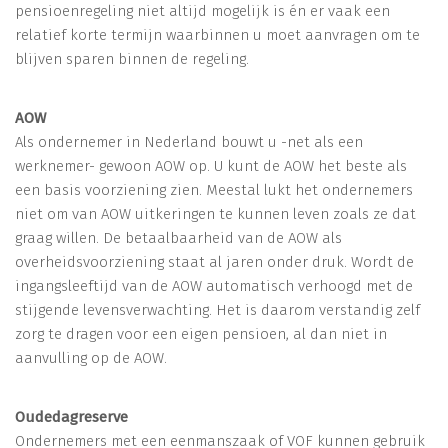
pensioenregeling niet altijd mogelijk is én er vaak een
relatief korte termijn waarbinnen u moet aanvragen om te
blijven sparen binnen de regeling.
AOW
Als ondernemer in Nederland bouwt u -net als een
werknemer- gewoon AOW op. U kunt de AOW het beste als
een basis voorziening zien. Meestal lukt het ondernemers
niet om van AOW uitkeringen te kunnen leven zoals ze dat
graag willen. De betaalbaarheid van de AOW als
overheidsvoorziening staat al jaren onder druk. Wordt de
ingangsleeftijd van de AOW automatisch verhoogd met de
stijgende levensverwachting. Het is daarom verstandig zelf
zorg te dragen voor een eigen pensioen, al dan niet in
aanvulling op de AOW.
Oudedagreserve
Ondernemers met een eenmanszaak of VOF kunnen gebruik