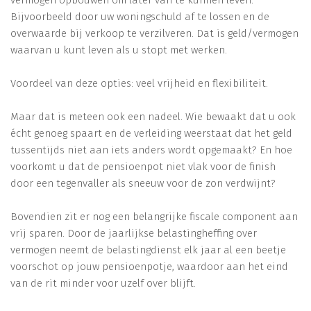
Bijvoorbeeld door uw woningschuld af te lossen en de
overwaarde bij verkoop te verzilveren. Dat is geld/vermogen
waarvan u kunt leven als u stopt met werken.
Voordeel van deze opties: veel vrijheid en flexibiliteit.
Maar dat is meteen ook een nadeel. Wie bewaakt dat u ook
écht genoeg spaart en de verleiding weerstaat dat het geld
tussentijds niet aan iets anders wordt opgemaakt? En hoe
voorkomt u dat de pensioenpot niet vlak voor de finish
door een tegenvaller als sneeuw voor de zon verdwijnt?
Bovendien zit er nog een belangrijke fiscale component aan
vrij sparen. Door de jaarlijkse belastingheffing over
vermogen neemt de belastingdienst elk jaar al een beetje
voorschot op jouw pensioenpotje, waardoor aan het eind
van de rit minder voor uzelf over blijft.