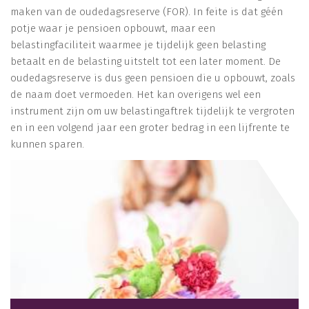
maken van de oudedagsreserve (FOR). In feite is dat géén
potje waar je pensioen opbouwt, maar een
belastingfaciliteit waarmee je tijdelijk geen belasting
betaalt en de belasting uitstelt tot een later moment. De
oudedagsreserve is dus geen pensioen die u opbouwt, zoals
de naam doet vermoeden. Het kan overigens wel een
instrument zijn om uw belastingaftrek tijdelijk te vergroten
en in een volgend jaar een groter bedrag in een lijfrente te
kunnen sparen.