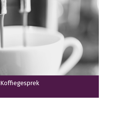
Koffiegesprek