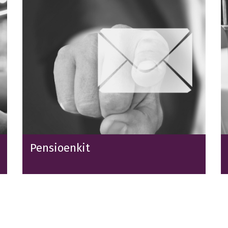
Pensioenkit