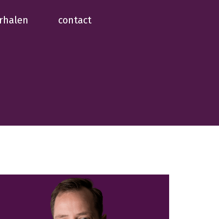
rhalen
contact