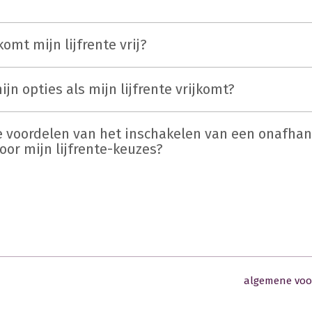
omt mijn lijfrente vrij?
ijn opties als mijn lijfrente vrijkomt?
e voordelen van het inschakelen van een onafhan
oor mijn lijfrente-keuzes?
algemene vo