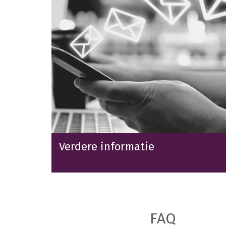
Verdere informatie
FAQ