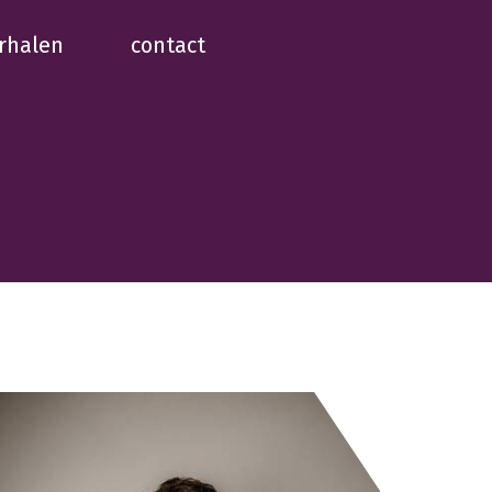
rhalen
contact