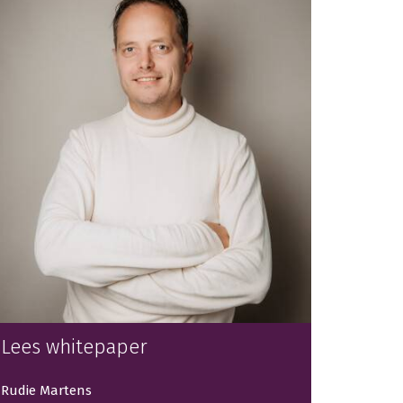
Lees whitepaper
Rudie Martens