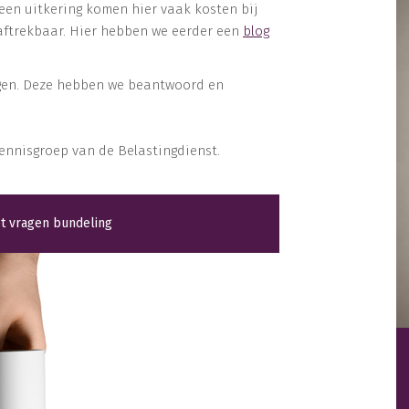
 een uitkering komen hier vaak kosten bij
aftrekbaar. Hier hebben we eerder een
blog
agen. Deze hebben we beantwoord en
ennisgroep van de Belastingdienst.
t vragen bundeling