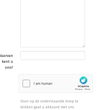
Waarvan
kent u
ons?
Door op de onderstaande knop te
klikken gaat u akkoord met ons