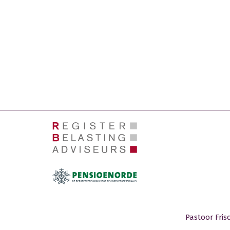
Pastoor Fris