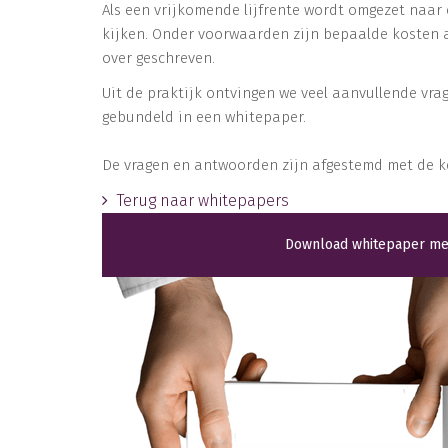
Als een vrijkomende lijfrente wordt omgezet naar
kijken. Onder voorwaarden zijn bepaalde kosten 
over geschreven.
Uit de praktijk ontvingen we veel aanvullende vr
gebundeld in een whitepaper.
De vragen en antwoorden zijn afgestemd met de k
Terug naar whitepapers
Download whitepaper me