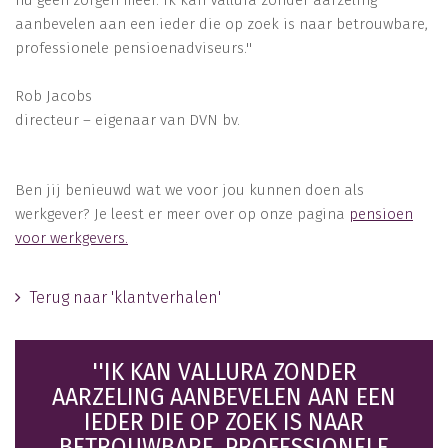
aanbevelen aan een ieder die op zoek is naar betrouwbare,
professionele pensioenadviseurs.''
Rob Jacobs
directeur – eigenaar van DVN bv.
Ben jij benieuwd wat we voor jou kunnen doen als
werkgever? Je leest er meer over op onze pagina
pensioen
voor werkgevers.
Terug naar 'klantverhalen'
''IK KAN VALLURA ZONDER
AARZELING AANBEVELEN AAN EEN
IEDER DIE OP ZOEK IS NAAR
BETROUWBARE, PROFESSIONELE