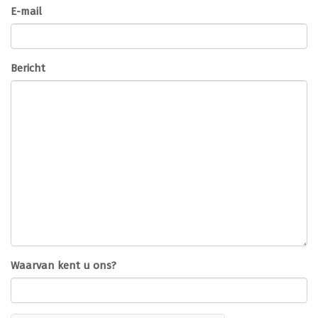
E-mail
Bericht
Waarvan kent u ons?