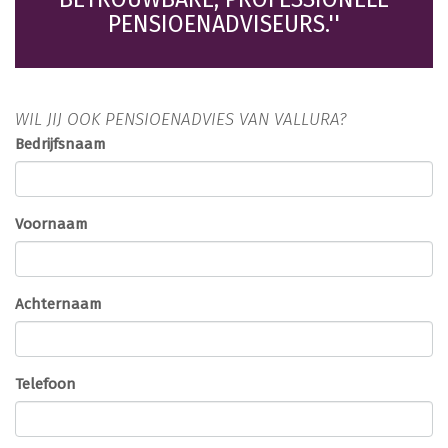
PENSIOENADVISEURS.''
WIL JIJ OOK PENSIOENADVIES VAN VALLURA?
Bedrijfsnaam
Voornaam
Achternaam
Telefoon